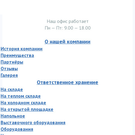
Наш офис работает
Пн — Пт: 9.00 — 18.00
О нашей компании
История компании
Преимущества
Партнёры
Отзывы
Галерея
Ответственное хранение
На складе
На теплом складе
На холодном складе
На открытой площадке
Напольное
Выставочного оборудования
Оборудования