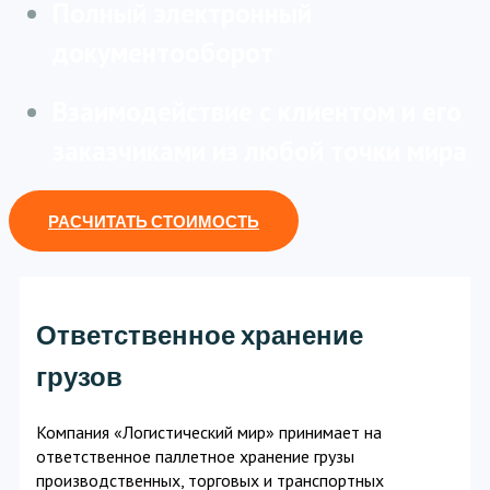
Полный электронный
документооборот
Взаимодействие с клиентом и его
заказчиками из любой точки мира
РАСЧИТАТЬ СТОИМОСТЬ
Ответственное хранение
грузов
Компания «Логистический мир» принимает на
ответственное паллетное хранение грузы
производственных, торговых и транспортных