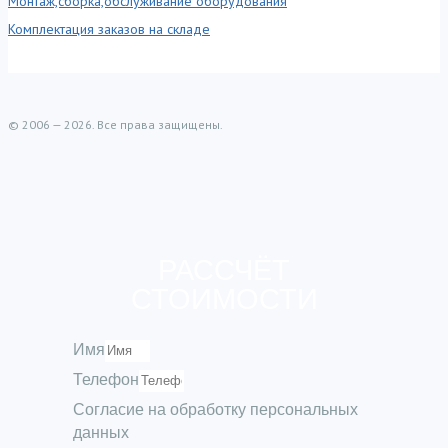
Монтаж,сборка,обслуживание оборудования
Комплектация заказов на складе
© 2006 — 2026. Все права защищены.
РАССЧЁТ
СТОИМОСТИ
Имя
Телефон
Согласие на обработку персональных
данных