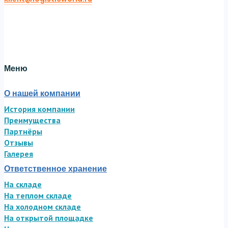
Twitter
Facebook-f
Linkedin
Меню
О нашей компании
История компании
Преимущества
Партнёры
Отзывы
Галерея
Ответственное хранение
На складе
На теплом складе
На холодном складе
На открытой площадке