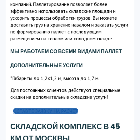
компаний. Паллетирование позволяет более
эффективно использовать складские площади и
ускорить процессы обработки грузов. Вы можете
доставить груз на хранение навалом и заказать услуги
по формированию паллет с последующим
размещением на тёплом или холодном складе.
МЫ РАБОТАЕМ СО ВСЕМИ ВИДАМИ ПАЛЛЕТ
ДОПОЛНИТЕЛЬНЫЕ УСЛУГИ
*Габариты до 1,2х1,2 м, высота до 1,7 м.
Для постоянных клиентов действуют специальные
скидки на дополнительные складские услуги!
ОСТАВТЕ ЗАЯВКУ НА РАСЧЕТ
СКЛАДСКОЙ КОМПЛЕКС В 45
КМ ОТ МОСКВЫ