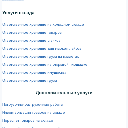
Услуги склада
Ответственное хранение на холодном складе
Ответственное хранение товаров
Ответственное хранение станков
Ответственное хранение для маркетплэйсов
Ответственное хранение груза на паллетах
Ответственное хранение на открытой площадке
Ответственное хранение имущества
Ответственное хранение груза
Дополнительные услуги
Погрузочно-разгрузочные работы
Инвентаризация товаров на складе
Пересчет товаров на складе