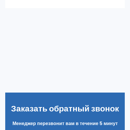
Заказать обратный звонок
Менеджер перезвонит вам в течение 5 минут