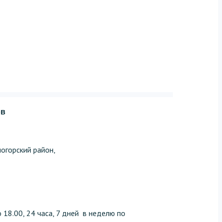
ов
огорский район,
 18.00, 24 часа, 7 дней в неделю по