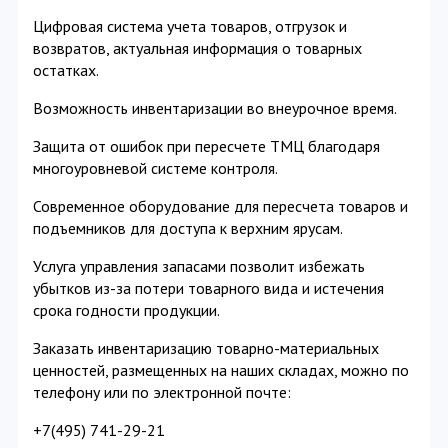
Цифровая система учета товаров, отгрузок и
возвратов, актуальная информация о товарных
остатках.
Возможность инвентаризации во внеурочное время.
Защита от ошибок при пересчете ТМЦ благодаря
многоуровневой системе контроля.
Современное оборудование для пересчета товаров и
подъемников для доступа к верхним ярусам.
Услуга управления запасами позволит избежать
убытков из-за потери товарного вида и истечения
срока годности продукции.
Заказать инвентаризацию товарно-материальных
ценностей, размещенных на наших складах, можно по
телефону или по электронной почте:
+7(495) 741-29-21