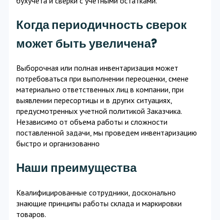
бухучета и сверки с учетными остатками.
Когда периодичность сверок
может быть увеличена?
Выборочная или полная инвентаризация может
потребоваться при выполнении переоценки, смене
материально ответственных лиц в компании, при
выявлении пересортицы и в других ситуациях,
предусмотренных учетной политикой Заказчика.
Независимо от объема работы и сложности
поставленной задачи, мы проведем инвентаризацию
быстро и организованно
Наши преимущества
Квалифицированные сотрудники, досконально
знающие принципы работы склада и маркировки
товаров.