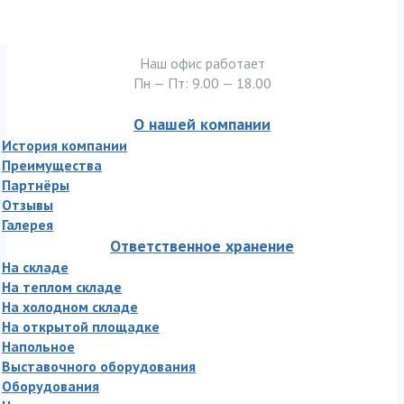
Наш офис работает
Пн — Пт: 9.00 — 18.00
О нашей компании
История компании
Преимущества
Партнёры
Отзывы
Галерея
Ответственное хранение
На складе
На теплом складе
На холодном складе
На открытой площадке
Напольное
Выставочного оборудования
Оборудования