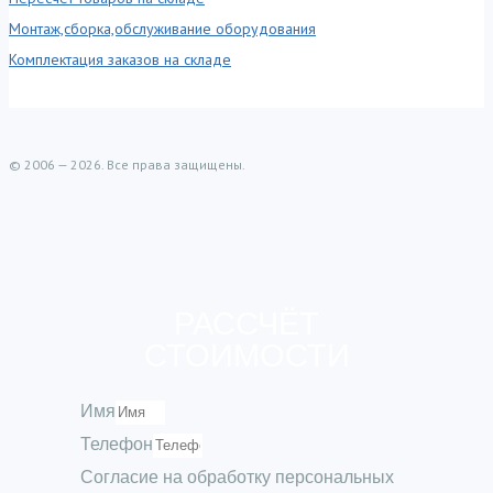
Монтаж,сборка,обслуживание оборудования
Комплектация заказов на складе
© 2006 — 2026. Все права защищены.
РАССЧЁТ
СТОИМОСТИ
Имя
Телефон
Согласие на обработку персональных