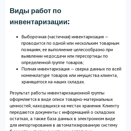
Виды работ по
инвентаризации:
Выборочная (частичная) инвентаризация —
проводится по одной или нескольким товарным
позициям, ее выполнение целесообразно при
выявлении недосдачи или пересортицы по
определенной группе товаров;
Полная инвентаризация — сверка данных по всей
номенклатуре товаров или имущества клиента,
хранящегося на наших складах.
Результат работы инвентаризационной группы
оформляется в виде описи товарно-материальных
ценностей, находящихся на местах хранения. Клиенту
передаются документы с информацией о складских
остатках, а также база данных в электронном виде
для импортирования в автоматизированную систему