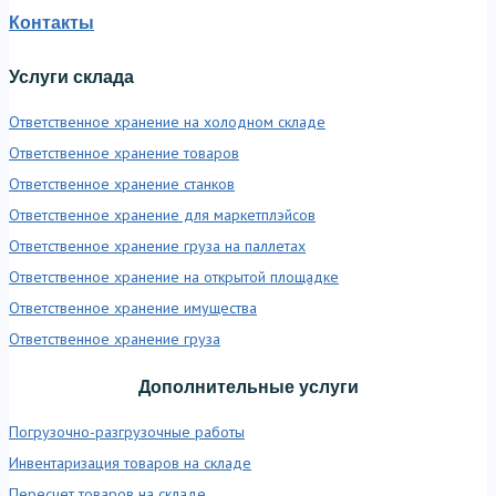
Контакты
Услуги склада
Ответственное хранение на холодном складе
Ответственное хранение товаров
Ответственное хранение станков
Ответственное хранение для маркетплэйсов
Ответственное хранение груза на паллетах
Ответственное хранение на открытой площадке
Ответственное хранение имущества
Ответственное хранение груза
Дополнительные услуги
Погрузочно-разгрузочные работы
Инвентаризация товаров на складе
Пересчет товаров на складе