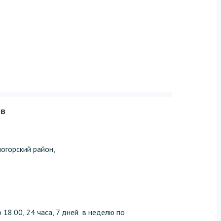
ов
огорский район,
 18.00, 24 часа, 7 дней в неделю по