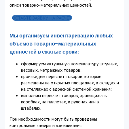
описи товарно-материальных ценностей.
ОСТАВТЕ ЗАЯВКУ НА РАСЧЕТ
Мы организуем инвентаризацию любых
объемов товарно-материальных
ценностей в сжатые сроки:
сформируем актуальную номенклатуру штучных,
весовых, метражных товаров;
произведем пересчет товаров, которые
размещены на открытых площадках, в складах и
на стеллажах с адресной системой хранения;
выполним пересчет товаров, хранящихся в
коробках, на паллетах, в рулонах или в
штабелях.
При необходимости могут быть проведены
контрольные замеры и взвешивания.