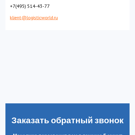
+7(495) 514-43-77
klient@logisticworld.ru
Заказать обратный звонок