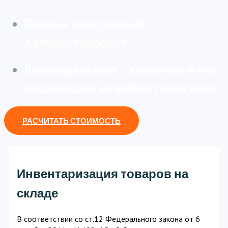
Полный электронный
документооборот
Взаимодействие с клиентом и его
заказчиками из любой точки мира
РАСЧИТАТЬ СТОИМОСТЬ
Инвентаризация товаров на
складе
В соответствии со ст.12 Федерального закона от 6