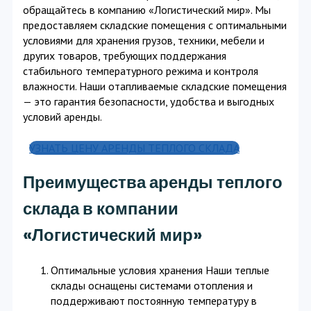
обращайтесь в компанию «Логистический мир». Мы
предоставляем складские помещения с оптимальными
условиями для хранения грузов, техники, мебели и
других товаров, требующих поддержания
стабильного температурного режима и контроля
влажности. Наши отапливаемые складские помещения
— это гарантия безопасности, удобства и выгодных
условий аренды.
УЗНАТЬ ЦЕНУ АРЕНДЫ ТЕПЛОГО СКЛАДА
Преимущества аренды теплого
склада в компании
«Логистический мир»
Оптимальные условия хранения Наши теплые
склады оснащены системами отопления и
поддерживают постоянную температуру в