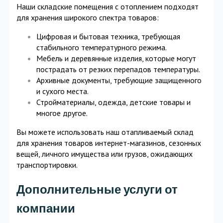
Наши складские помещения с отоплением подходят
для хранения широкого спектра товаров:
Цифровая и бытовая техника, требующая
стабильного температурного режима.
Мебель и деревянные изделия, которые могут
пострадать от резких перепадов температуры.
Архивные документы, требующие защищенного
и сухого места.
Стройматериалы, одежда, детские товары и
многое другое.
Вы можете использовать наш отапливаемый склад
для хранения товаров интернет-магазинов, сезонных
вещей, личного имущества или грузов, ожидающих
транспортировки.
Дополнительные услуги от
компании