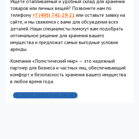
Ищете отапливаемый и удобный склад для хранения
товаров или личных вещей? Позвоните нам по
телефону
+7 (495) 741-29-21
или оставьте заявку на
сайте, и мы свяжемся с вами для обсуждения всех
деталей. Наши специалисты помогут вам подобрать
оптимальное решение для хранения вашего
имущества и предложат самые выгодные условия
аренды.
Компания «Логистический мир» — это надежный
партнер для бизнеса и частных лиц, обеспечивающий
комфорт и безопасность хранения вашего имущества
в любое время года.
ОСТАВТЕ ЗАЯВКУ НА РАСЧЕТ