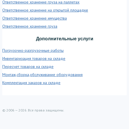
Ответственное хранение груза на паллетах
Ответственное хранение на открытой площадке
Ответственное хранение имущества
Ответственное хранение груза
Дополнительные услуги
Погрузочно-разгрузочные работы
Инвентаризация товаров на складе
Пересчет товаров на складе
Монтаж,сборка,обслуживание оборудования
Комплектация заказов на складе
© 2006 — 2026. Все права защищены.