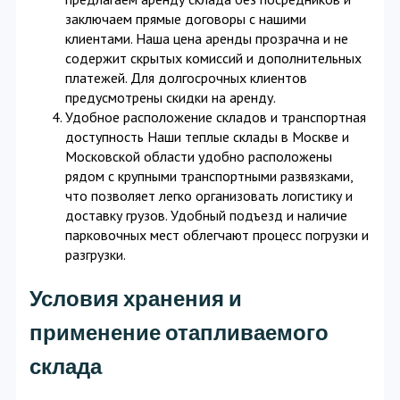
заключаем прямые договоры с нашими
клиентами. Наша цена аренды прозрачна и не
содержит скрытых комиссий и дополнительных
платежей. Для долгосрочных клиентов
предусмотрены скидки на аренду.
Удобное расположение складов и транспортная
доступность Наши теплые склады в Москве и
Московской области удобно расположены
рядом с крупными транспортными развязками,
что позволяет легко организовать логистику и
доставку грузов. Удобный подъезд и наличие
парковочных мест облегчают процесс погрузки и
разгрузки.
Условия хранения и
применение отапливаемого
склада