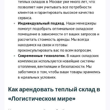
теплых складов в Москве уже много лет, что
позволяет нам учитывать все потребности
клиентов и гарантировать высокое качество
сервиса.
Индивидуальный подход.
Наши менеджеры
помогут подобрать оптимальное складское
помещение в зависимости от ваших запросов и
рассчитать стоимость аренды. Мы всегда
находимся на связи и готовы
проконсультировать вас по всем вопросам.
Современные технологии.
В наших складских
комплексах используются новейшие системы
отопления, вентиляции и безопасности. Мы
заботимся о том, чтобы ваши товары хранились
в идеальных условиях.
Как арендовать теплый склад в
«Логистическом мире»