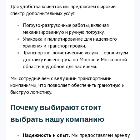
Для удобства клиентов мы предлагаем широкий
спектр дополнительных услуг:
Погрузо-разгрузочные работы, включая
механизированную и ручную погрузку.
Упаковка и паллетирование для надежного
хранения и транспортировки.
Транспортно-логистические услуги — организуем
доставку вашего груза по Москве и Московской
области в удобное для вас время.
Мы сотрудничаем с ведущими транспортными
компаниями, что позволяет обеспечить грамотную и
быструю логистику.
Почему выбирают стоит
выбрать нашу компанию
Надежность и опыт.
Мы предоставляем аренду