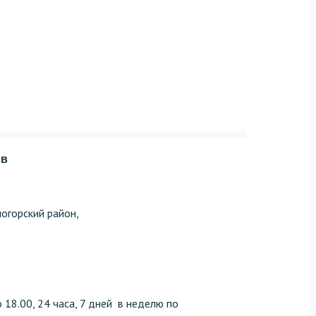
ов
огорский район,
 18.00, 24 часа, 7 дней в неделю по