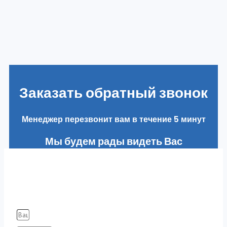
Заказать обратный звонок
Менеджер перезвонит вам в течение 5 минут
Мы будем рады видеть Вас
в наших клиентах
Заполняя форму вы соглашаетесь с нашей
Политикой конфиденциальности