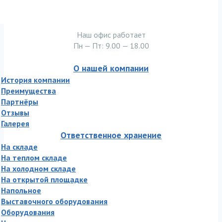
Наш офис работает
Пн — Пт: 9.00 — 18.00
О нашей компании
История компании
Преимущества
Партнёры
Отзывы
Галерея
Ответственное хранение
На складе
На теплом складе
На холодном складе
На открытой площадке
Напольное
Выставочного оборудования
Оборудования