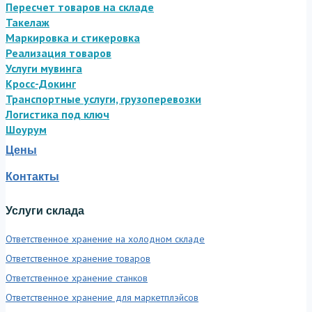
Пересчет товаров на складе
Такелаж
Маркировка и стикеровка
Реализация товаров
Услуги мувинга
Кросс-Докинг
Транспортные услуги, грузоперевозки
Логистика под ключ
Шоурум
Цены
Контакты
Услуги склада
Ответственное хранение на холодном складе
Ответственное хранение товаров
Ответственное хранение станков
Ответственное хранение для маркетплэйсов