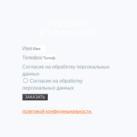
РАССЧЁТ
СТОИМОСТИ
Имя
Телефон
Согласие на обработку персональных
данных
Согласие на обработку
персональных данных
ЗАКАЗАТЬ
Заполняя форму вы соглашаетесь с
политикой конфиденциальности.