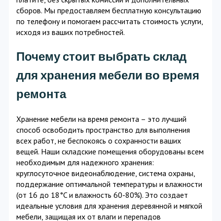
сборов. Мы предоставляем бесплатную консультацию
по телефону и помогаем рассчитать стоимость услуги,
исходя из ваших потребностей.
Почему стоит выбрать склад
для хранения мебели во время
ремонта
Хранение мебели на время ремонта – это лучший
способ освободить пространство для выполнения
всех работ, не беспокоясь о сохранности ваших
вещей. Наши складские помещения оборудованы всем
необходимым для надежного хранения:
круглосуточное видеонаблюдение, система охраны,
поддержание оптимальной температуры и влажности
(от 16 до 18°C и влажность 60-80%). Это создает
идеальные условия для хранения деревянной и мягкой
мебели, защищая их от влаги и перепадов