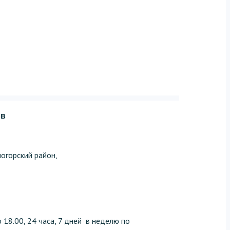
ов
огорский район,
 18.00, 24 часа, 7 дней в неделю по