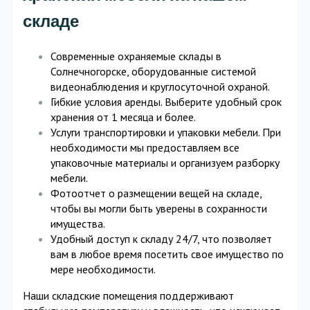
складе
Современные охраняемые склады в
Солнечногорске, оборудованные системой
видеонаблюдения и круглосуточной охраной.
Гибкие условия аренды. Выберите удобный срок
хранения от 1 месяца и более.
Услуги транспортировки и упаковки мебели. При
необходимости мы предоставляем все
упаковочные материалы и организуем разборку
мебели.
Фотоотчет о размещении вещей на складе,
чтобы вы могли быть уверены в сохранности
имущества.
Удобный доступ к складу 24/7, что позволяет
вам в любое время посетить свое имущество по
мере необходимости.
Наши складские помещения поддерживают