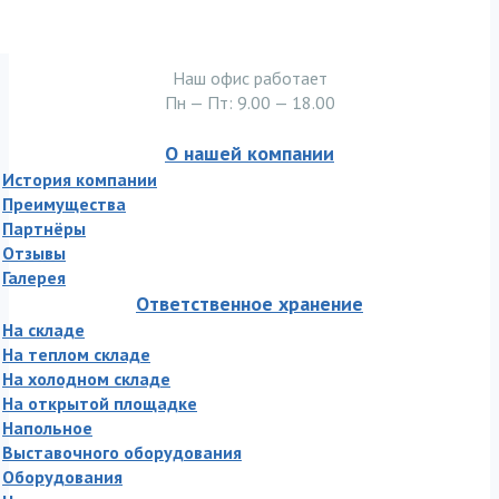
Наш офис работает
Пн — Пт: 9.00 — 18.00
О нашей компании
История компании
Преимущества
Партнёры
Отзывы
Галерея
Ответственное хранение
На складе
На теплом складе
На холодном складе
На открытой площадке
Напольное
Выставочного оборудования
Оборудования