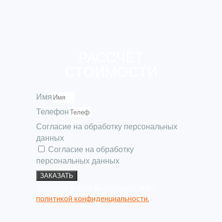
РАССЧЁТ
СТОИМОСТИ
Имя
Телефон
Согласие на обработку персональных
данных
Согласие на обработку
персональных данных
ЗАКАЗАТЬ
Заполняя форму вы соглашаетесь с
политикой конфиденциальности.