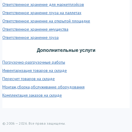
Ответственное хранение для маркетплэйсов
Ответственное хранение груза на паллетах
Ответственное хранение на открытой площадке
Ответственное хранение имущества
Ответственное хранение груза
Дополнительные услуги
Погрузочно-разгрузочные работы
Инвентаризация товаров на складе
Пересчет товаров на складе
Монтаж,сборка,обслуживание оборудования
Комплектация заказов на складе
© 2006 — 2026. Все права защищены.