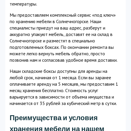
температуры.
Мы предоставляем комплексный сервис «под ключ»
по хранению мебели в Солнечногорске. Наши
специалисты приедут на ваш адрес, разберут и
аккуратно упакуют мебель, доставят ее на склад в
Солнечногорске и разместят в специально
подготовленных боксах. По окончании ремонта вы
можете легко вернуть мебель обратно, просто
позвонив нам и согласовав удобное время доставки.
Наши складские боксы доступны для аренды на
любой срок, начиная от 1 месяца. Если вы заранее
оплачиваете аренду на 5 месяцев, мы предоставим 1
месяц хранения бесплатно. Стоимость услуг
варьируется в зависимости от объема имущества и
начинается от 35 рублей за кубический метр в сутки.
Преимущества и условия
хранения мебели на нашем