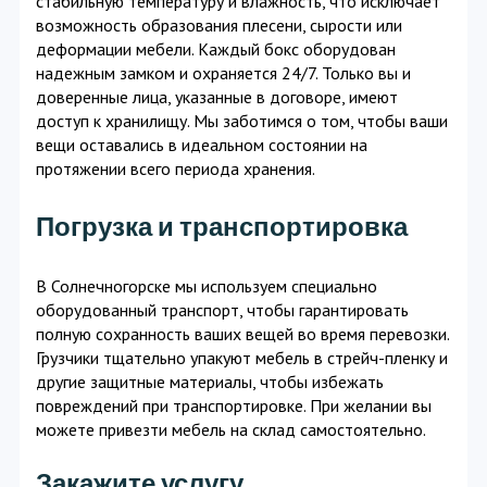
стабильную температуру и влажность, что исключает
возможность образования плесени, сырости или
деформации мебели. Каждый бокс оборудован
надежным замком и охраняется 24/7. Только вы и
доверенные лица, указанные в договоре, имеют
доступ к хранилищу. Мы заботимся о том, чтобы ваши
вещи оставались в идеальном состоянии на
протяжении всего периода хранения.
Погрузка и транспортировка
В Солнечногорске мы используем специально
оборудованный транспорт, чтобы гарантировать
полную сохранность ваших вещей во время перевозки.
Грузчики тщательно упакуют мебель в стрейч-пленку и
другие защитные материалы, чтобы избежать
повреждений при транспортировке. При желании вы
можете привезти мебель на склад самостоятельно.
Закажите услугу