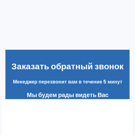
Заказать обратный звонок
Менеджер перезвонит вам в течение 5 минут
Мы будем рады видеть Вас
в наших клиентах
Заполняя форму вы соглашаетесь с нашей
Политикой конфиденциальности