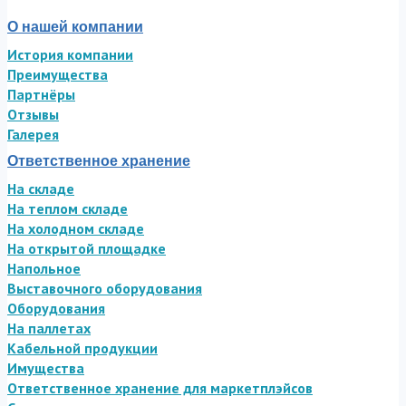
О нашей компании
История компании
Преимущества
Партнёры
Отзывы
Галерея
Ответственное хранение
На складе
На теплом складе
На холодном складе
На открытой площадке
Напольное
Выставочного оборудования
Оборудования
На паллетах
Кабельной продукции
Имущества
Ответственное хранение для маркетплэйсов