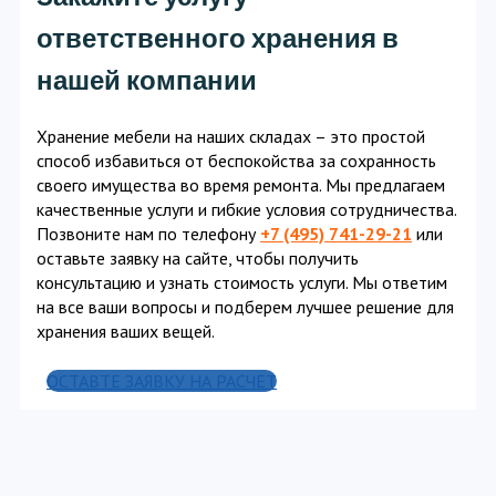
ответственного хранения в
нашей компании
Хранение мебели на наших складах – это простой
способ избавиться от беспокойства за сохранность
своего имущества во время ремонта. Мы предлагаем
качественные услуги и гибкие условия сотрудничества.
Позвоните нам по телефону
+7 (495) 741-29-21
или
оставьте заявку на сайте, чтобы получить
консультацию и узнать стоимость услуги. Мы ответим
на все ваши вопросы и подберем лучшее решение для
хранения ваших вещей.
ОСТАВТЕ ЗАЯВКУ НА РАСЧЕТ